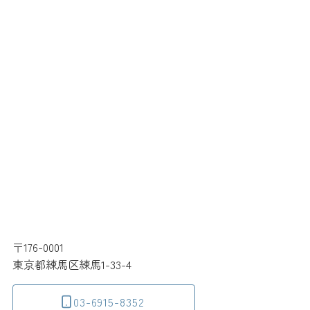
〒176-0001
東京都練馬区練馬1-33-4
03-6915-8352