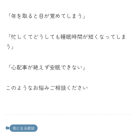
「年を取ると目が覚めてしまう」
「忙しくてどうしても睡眠時間が短くなってしま
う」
「心配事が絶えず安眠できない」
このようなお悩みご相談ください
気になる症状