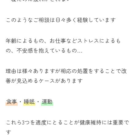
このようなご相談は日々多く経験しています
年齢によるもの、お仕事などストレスによるも
の、不安感を抱えているもの…
理由は様々ありますが相応の処置をすることで改
善が見込めるケースがあります
食事
・
睡眠
・
運動
これら3つを適度にとることが健康維持には重要で
す