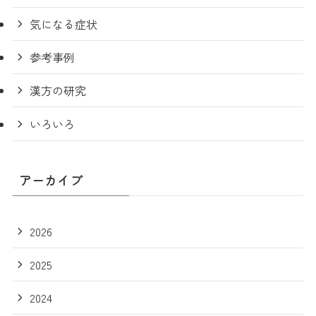
気になる症状
参考事例
漢方の研究
いろいろ
アーカイブ
2026
2025
2024