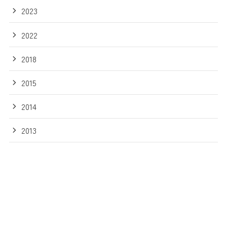
2023
2022
2018
2015
2014
2013