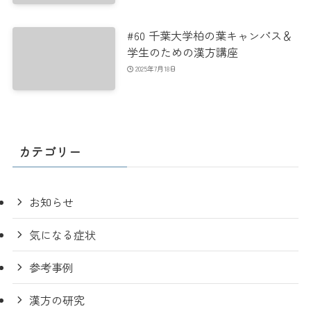
#60 千葉大学柏の葉キャンパス＆
学生のための漢方講座
2025年7月18日
カテゴリー
お知らせ
気になる症状
参考事例
漢方の研究