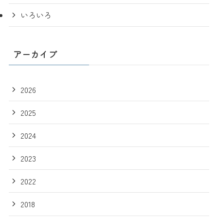
いろいろ
アーカイブ
2026
2025
2024
2023
2022
2018