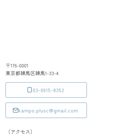
〒176-0001
東京都練馬区練馬1-33-4
03-6915-8352
kampo.plusc@gmail.com
〔アクセス〕