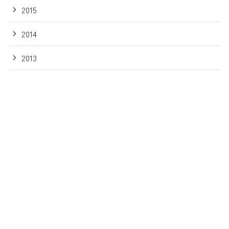
2015
2014
2013