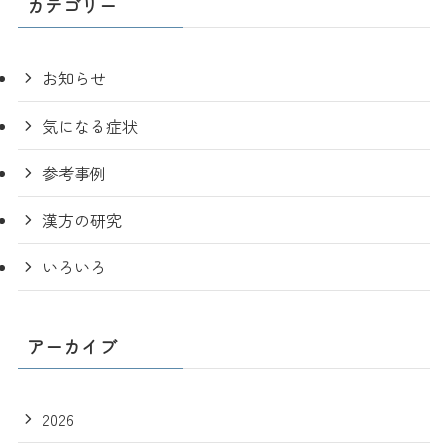
カテゴリー
お知らせ
気になる症状
参考事例
漢方の研究
いろいろ
アーカイブ
2026