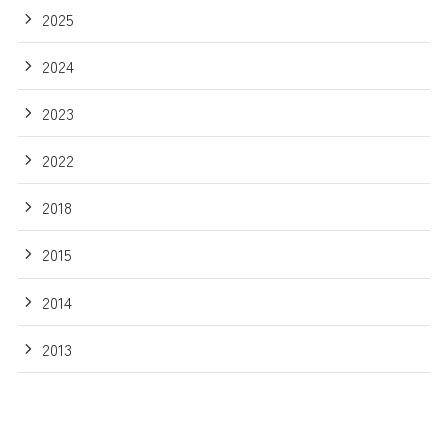
2025
2024
2023
2022
2018
2015
2014
2013