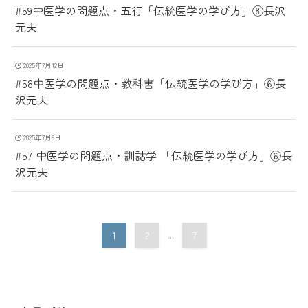
#59中医学の問題点・五行「伝統医学の学び方」⑧長沢
元夫
2025年7月12日
#58中医学の問題点・教科書「伝統医学の学び方」⑥長
沢元夫
2025年7月9日
#57 中医学の問題点・訓詁学 「伝統医学の学び方」⑥長
沢元夫
1
2
...
7