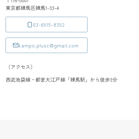
〒176-0001
東京都練馬区練馬1-33-4
03-6915-8352
kampo.plusc@gmail.com
〔アクセス〕
西武池袋線・都営大江戸線「練馬駅」から徒歩3分