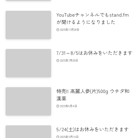
YouTubeチャンネルでもstand.fm
が聞けるようになりました
2025年11月28日
7/31～8/5はお休みをいただきます
2025年7月28日
特売!! 高麗人参(片)500g ウチダ和
漢薬
2025年6月4日
5/24(土)はお休みをいただきます
2025年5月14日