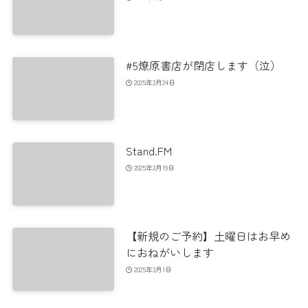
#5燎原書店が閉店します（泣）
2025年3月24日
Stand.FM
2025年3月19日
【新規のご予約】土曜日はお早め
におねがいします
2025年3月1日