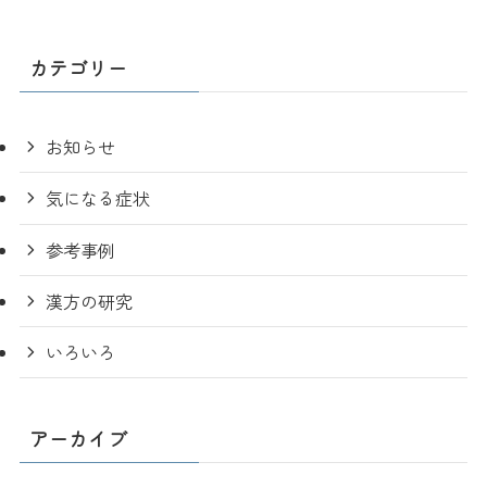
カテゴリー
お知らせ
気になる症状
参考事例
漢方の研究
いろいろ
アーカイブ