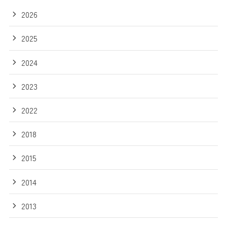
2026
2025
2024
2023
2022
2018
2015
2014
2013