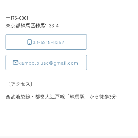
〒176-0001
東京都練馬区練馬1-33-4
03-6915-8352
kampo.plusc@gmail.com
〔アクセス〕
西武池袋線・都営大江戸線「練馬駅」から徒歩3分